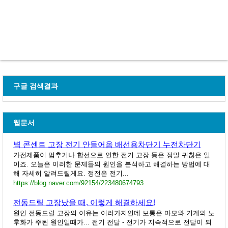
구글 검색결과
웹문서
벽 콘센트 고장 전기 안들어옴 배선용차단기 누전차단기
가전제품이 멈추거나 합선으로 인한 전기 고장 등은 정말 귀찮은 일
이죠. 오늘은 이러한 문제들의 원인을 분석하고 해결하는 방법에 대
해 자세히 알려드릴게요. 정전은 전기...
https://blog.naver.com/92154/223480674793
전동드릴 고장났을 때, 이렇게 해결하세요!
원인 전동드릴 고장의 이유는 여러가지인데 보통은 마모와 기계의 노
후화가 주된 원인일때가... 전기 전달 - 전기가 지속적으로 전달이 되